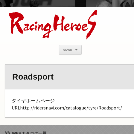
<
menu
Roadsport
タイヤホームページ
URLhttp://ridersnavi.com/catalogue/tyre/Roadsport/
WEBカタログ一覧