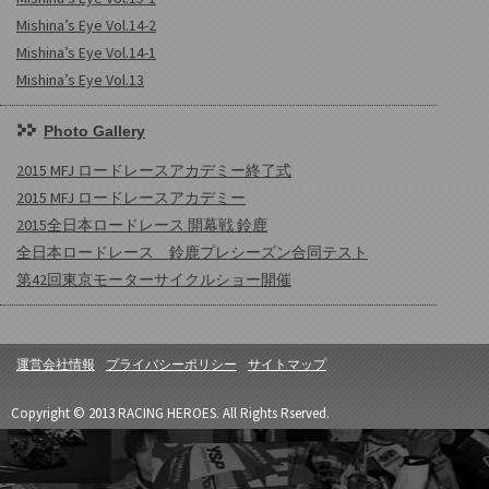
Mishina’s Eye Vol.14-2
Mishina’s Eye Vol.14-1
Mishina’s Eye Vol.13
Photo Gallery
2015 MFJ ロードレースアカデミー終了式
2015 MFJ ロードレースアカデミー
2015全日本ロードレース 開幕戦 鈴鹿
全日本ロードレース 鈴鹿プレシーズン合同テスト
第42回東京モーターサイクルショー開催
運営会社情報
プライバシーポリシー
サイトマップ
Copyright © 2013 RACING HEROES. All Rights Rserved.