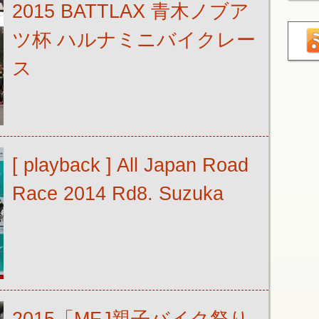
2015 BATTLAX 青木ノブア
ツ杯 ハルナミニバイクレー
ス
[ playback ] All Japan Road
Race 2014 Rd8. Suzuka