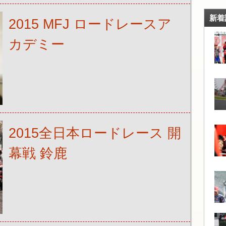
新着
2015 MFJ ロードレースア
カデミー
2015全日本ロードレース 開
幕戦 鈴鹿