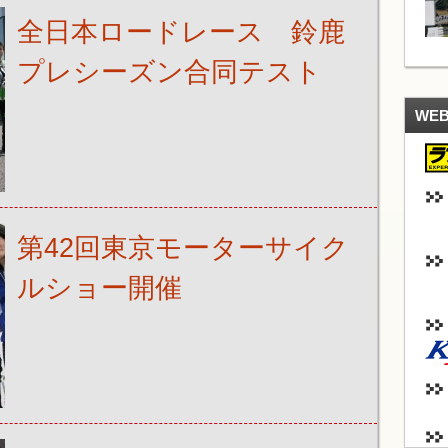
全日本ロードレース 鈴鹿
プレシーズン合同テスト
WE
第42回東京モーターサイク
ルショー開催