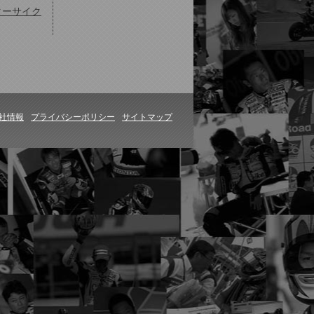
ターサイク
社情報
プライバシーポリシー
サイトマップ