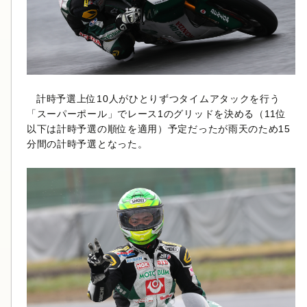
計時予選上位10人がひとりずつタイムアタックを行う
「スーパーポール」でレース1のグリッドを決める（11位
以下は計時予選の順位を適用）予定だったが雨天のため15
分間の計時予選となった。