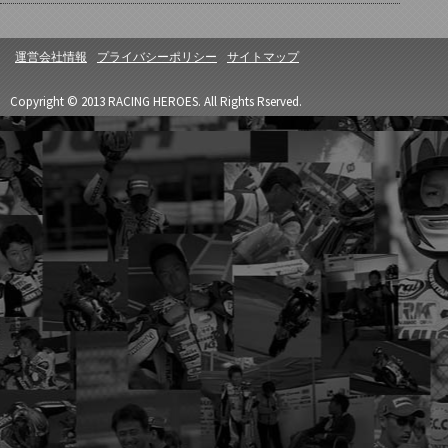
運営会社情報
プライバシーポリシー
サイトマップ
Copyright © 2013 RACING HEROES. All Rights Rserved.