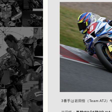
3番手は岩田悟（Team ATJ）