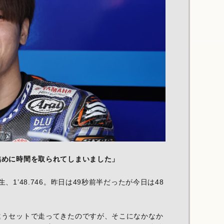
詰めに時間を取られてしまいました」
1’48.746。昨日は49秒前半だったが今日は48
違うセットで走ってきたのですが、そこになかなか