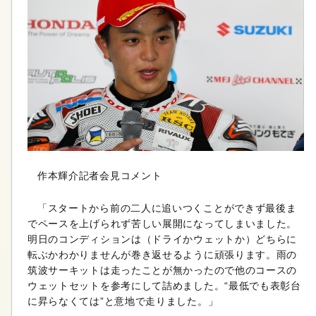
作本輝介記者会見コメント
「スタートから前の二人に追いつくことができず最後ま
でペースを上げられず苦しい展開になってしまいました。
明日のコンディションは（ドライかウェットか）どちらに
転ぶかわかりませんが巻き返せるように頑張ります。雨の
筑波サーキットは走ったことが無かったので他のコースの
ウェットセットを参考にして詰めました。“最低でも表彰台
に昇らなくては”と意地で走りました。」