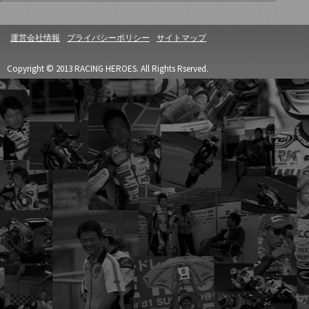
運営会社情報
プライバシーポリシー
サイトマップ
Copyright © 2013 RACING HEROES. All Rights Rserved.