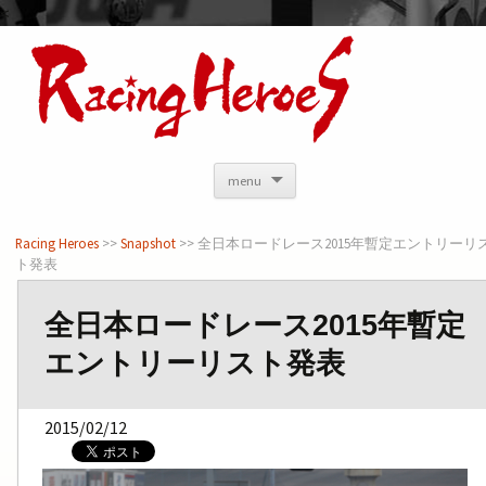
<
menu
Racing Heroes
>>
Snapshot
>> 全日本ロードレース2015年暫定エントリーリ
ト発表
全日本ロードレース2015年暫定
エントリーリスト発表
2015/02/12