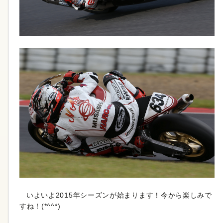
いよいよ2015年シーズンが始まります！今から楽しみで
すね！(*^^*)