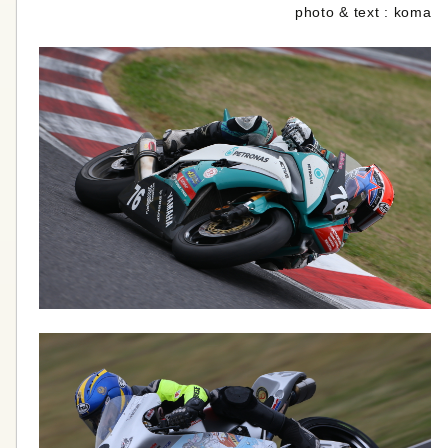
photo & text : koma