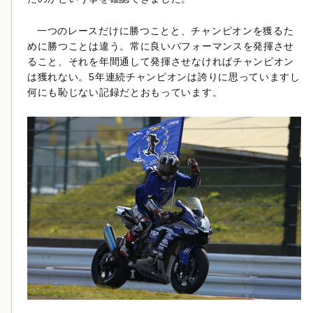
一つのレースだけに勝つことと、チャンピオンを獲るた
めに勝つことは違う。常に良いパフォーマンスを発揮させ
ること、それを年間通して発揮させなければチャンピオン
は獲れない。5年連続チャンピオンは誇りに思っていますし
何にも恥じない記録だとおもっています。