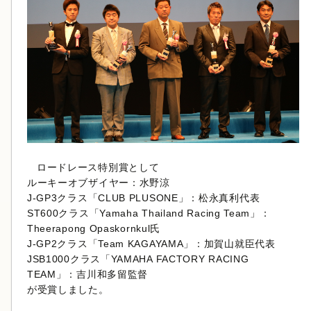
ロードレース特別賞として
ルーキーオブザイヤー：水野涼
J-GP3クラス「CLUB PLUSONE」：松永真利代表
ST600クラス「Yamaha Thailand Racing Team」：
Theerapong Opaskornkul氏
J-GP2クラス「Team KAGAYAMA」：加賀山就臣代表
JSB1000クラス「YAMAHA FACTORY RACING
TEAM」：吉川和多留監督
が受賞しました。