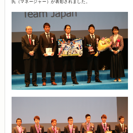
氏（マネージャー）が表彰されました。