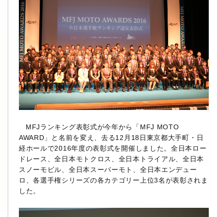
MFJランキング表彰式が今年から「MFJ MOTO
AWARD」と名前を変え、去る12月18日東京都大手町・日
経ホールで2016年度の表彰式を開催しました。全日本ロー
ドレース、全日本モトクロス、全日本トライアル、全日本
スノーモビル、全日本スーパーモト、全日本エンデュー
ロ、各選手権シリーズの各カテゴリー上位3名が表彰されま
した。