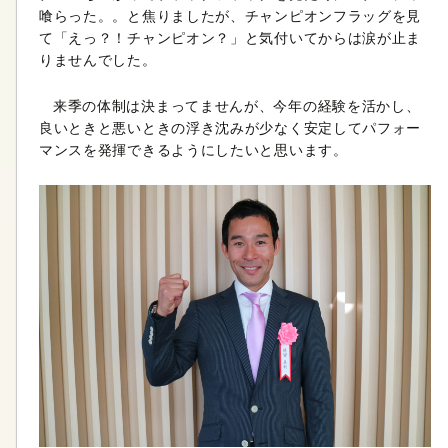
喰らった。。と焦りましたが、チャンピオンフラッグを見
て「えっ？！チャンピオン？」と気付いてからは涙が止ま
りませんでした。
来季の体制は決まってませんが、今年の経験を活かし、
良いときと悪いときの浮き沈みが少なく安定してパフォー
マンスを発揮できるようにしたいと思います。