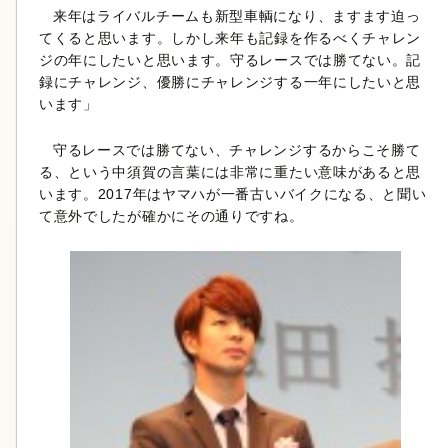
来年はライバルチームも新型車輌になり、ますます迫っ
てくると思います。しかし来年も記録を作るべくチャレン
ジの年にしたいと思います。守るレースでは勝てない。記
録にチャレンジ、優勝にチャレンジする一年にしたいと思
います」
守るレースでは勝てない、チャレンジするからこそ勝て
る、という中須賀の言葉には非常に重たい意味があると思
います。2017年はヤマハが一番古いバイクになる、と聞い
て意外でしたが確かにその通りですね。