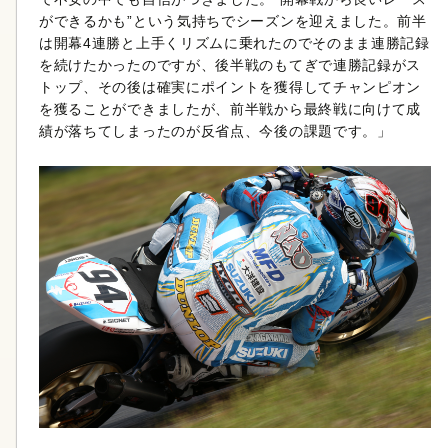
ができるかも”という気持ちでシーズンを迎えました。前半
は開幕4連勝と上手くリズムに乗れたのでそのまま連勝記録
を続けたかったのですが、後半戦のもてぎで連勝記録がス
トップ、その後は確実にポイントを獲得してチャンピオン
を獲ることができましたが、前半戦から最終戦に向けて成
績が落ちてしまったのが反省点、今後の課題です。」