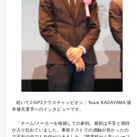
続いてJ-GP2クラスチャンピオン：Team KAGAYAMA 浦
本修充選手へのインタビューです。
「チーム/メーカーを移籍しての参戦。最初は不安と期待
が入り乱れていました。事前テストでの感触が良かったの
で不安の中でも自信がつきました。“開幕戦から良いレース