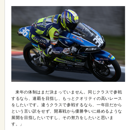
来年の体制はまだ決まっていません。同じクラスで参戦
するなら、連覇を目指し、もっとクオリティの高いレース
をしたいです。違うクラスで参戦するなら、一年目だから
という言い訳をせず、開幕戦から優勝争いに絡めるような
展開を目指したいですし、その努力をしたいと思いま
す。」