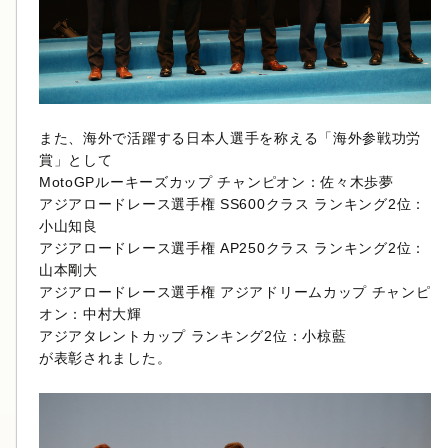
また、海外で活躍する日本人選手を称える「海外参戦功労
賞」として
MotoGPルーキーズカップ チャンピオン：佐々木歩夢
アジアロードレース選手権 SS600クラス ランキング2位：
小山知良
アジアロードレース選手権 AP250クラス ランキング2位：
山本剛大
アジアロードレース選手権 アジアドリームカップ チャンピ
オン：中村大輝
アジアタレントカップ ランキング2位：小椋藍
が表彰されました。