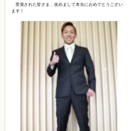
受賞された皆さま、改めまして本当におめでとうござい
ます！