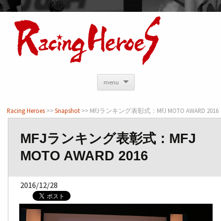
<
menu
Racing Heroes
>>
Snapshot
>> MFJランキング表彰式：MFJ MOTO AWARD 2016
MFJランキング表彰式：MFJ
MOTO AWARD 2016
2016/12/28