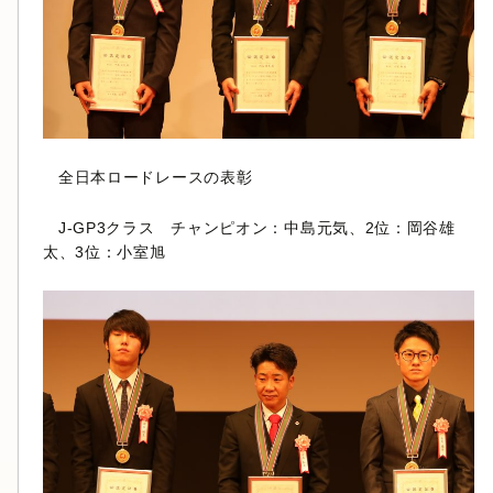
全日本ロードレースの表彰
J-GP3クラス チャンピオン：中島元気、2位：岡谷雄
太、3位：小室旭