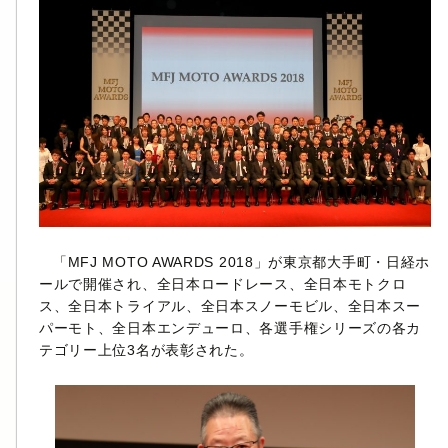
「MFJ MOTO AWARDS 2018」が東京都大手町・日経ホ
ールで開催され、全日本ロードレース、全日本モトクロ
ス、全日本トライアル、全日本スノーモビル、全日本スー
パーモト、全日本エンデューロ、各選手権シリーズの各カ
テゴリー上位3名が表彰された。