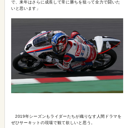
で、来年はさらに成長して常に勝ちを狙って全力で闘いた
いと思います」
2019年シーズンもライダーたちが織りなす人間ドラマを
ぜひサーキットの現場で観て欲しいと思う。