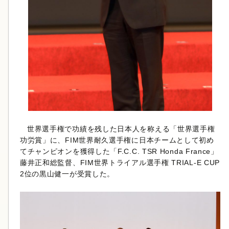
世界選手権で功績を残した日本人を称える「世界選手権
功労賞」に、FIM世界耐久選手権に日本チームとして初め
てチャンピオンを獲得した「F.C.C. TSR Honda France」
藤井正和総監督、FIM世界トライアル選手権 TRIAL-E CUP
2位の黒山健一が受賞した。