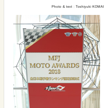
Photo & text : Toshiyuki KOMAI