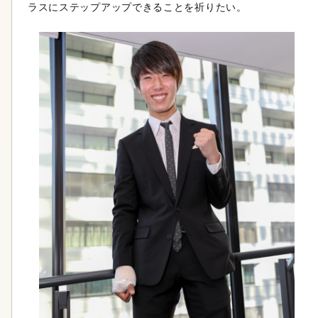
ラスにステップアップできることを祈りたい。