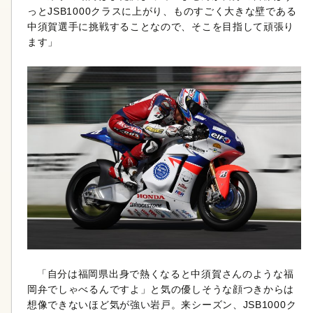
っとJSB1000クラスに上がり、ものすごく大きな壁である
中須賀選手に挑戦することなので、そこを目指して頑張り
ます」
「自分は福岡県出身で熱くなると中須賀さんのような福
岡弁でしゃべるんですよ」と気の優しそうな顔つきからは
想像できないほど気が強い岩戸。来シーズン、JSB1000ク