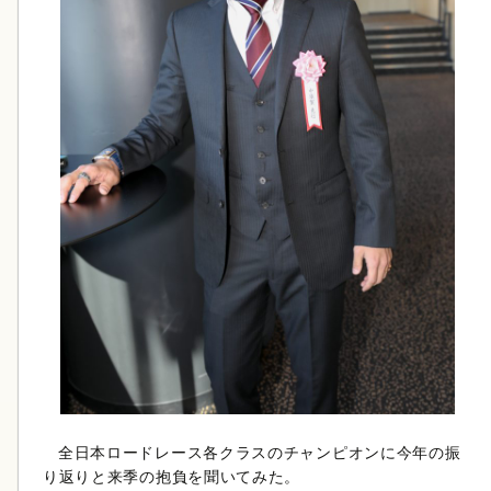
全日本ロードレース各クラスのチャンピオンに今年の振
り返りと来季の抱負を聞いてみた。