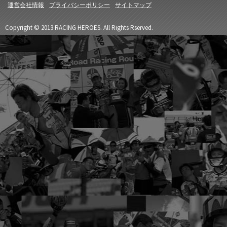
運営会社情報
プライバシーポリシー
サイトマップ
Copyright © 2013 RACING HEROES. All Rights Rserved.