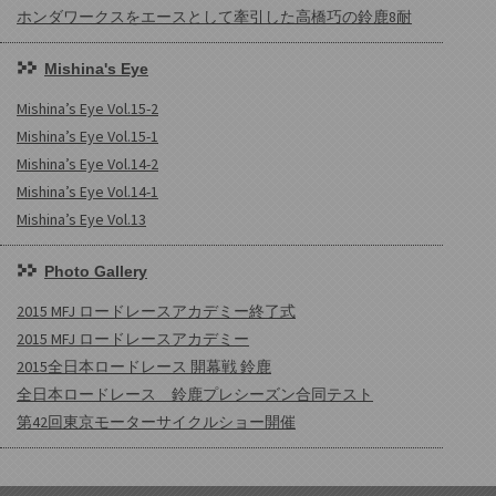
ホンダワークスをエースとして牽引した高橋巧の鈴鹿8耐
Mishina's Eye
Mishina’s Eye Vol.15-2
Mishina’s Eye Vol.15-1
Mishina’s Eye Vol.14-2
Mishina’s Eye Vol.14-1
Mishina’s Eye Vol.13
Photo Gallery
2015 MFJ ロードレースアカデミー終了式
2015 MFJ ロードレースアカデミー
2015全日本ロードレース 開幕戦 鈴鹿
全日本ロードレース 鈴鹿プレシーズン合同テスト
第42回東京モーターサイクルショー開催