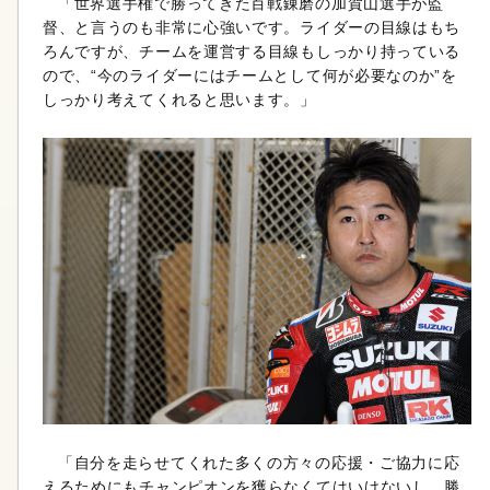
「世界選手権で勝ってきた百戦錬磨の加賀山選手が監
督、と言うのも非常に心強いです。ライダーの目線はもち
ろんですが、チームを運営する目線もしっかり持っている
ので、“今のライダーにはチームとして何が必要なのか”を
しっかり考えてくれると思います。」
「自分を走らせてくれた多くの方々の応援・ご協力に応
えるためにもチャンピオンを獲らなくてはいけないし、勝