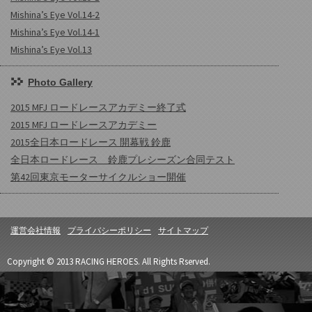
Mishina’s Eye Vol.14-2
Mishina’s Eye Vol.14-1
Mishina’s Eye Vol.13
Photo Gallery
2015 MFJ ロードレースアカデミー終了式
2015 MFJ ロードレースアカデミー
2015全日本ロードレース 開幕戦 鈴鹿
全日本ロードレース 鈴鹿プレシーズン合同テスト
第42回東京モーターサイクルショー開催
運営会社情報
プライバシーポリシー
サイトマップ
Copyright © 2013 RACING HEROES. All Rights Rserved.