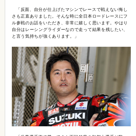
「反面、自分が仕上げたマシンでレースで戦えない悔し
さも正直ありました。そんな時に全日本ロードレースにフ
ル参戦のお話をいただき、非常に嬉しく思います。やはり
自分はレーシングライダーなので走って結果を残したい、
と言う気持ちが強くあります。」