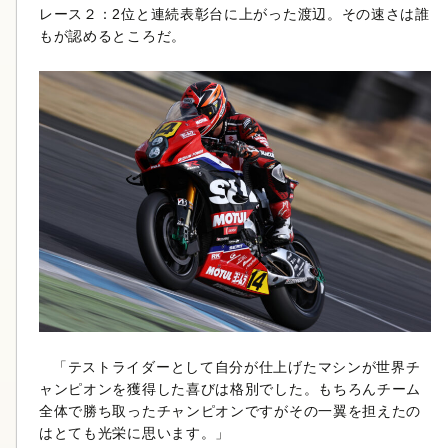
レース２：2位と連続表彰台に上がった渡辺。その速さは誰
もが認めるところだ。
「テストライダーとして自分が仕上げたマシンが世界チ
ャンピオンを獲得した喜びは格別でした。もちろんチーム
全体で勝ち取ったチャンピオンですがその一翼を担えたの
はとても光栄に思います。」