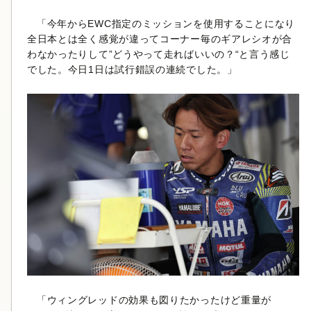
「今年からEWC指定のミッションを使用することになり
全日本とは全く感覚が違ってコーナー毎のギアレシオが合
わなかったりして”どうやって走ればいいの？“と言う感じ
でした。今日1日は試行錯誤の連続でした。」
「ウィングレッドの効果も図りたかったけど重量が