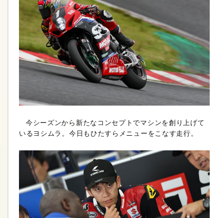
今シーズンから新たなコンセプトでマシンを創り上げて
いるヨシムラ。今日もひたすらメニューをこなす走行。