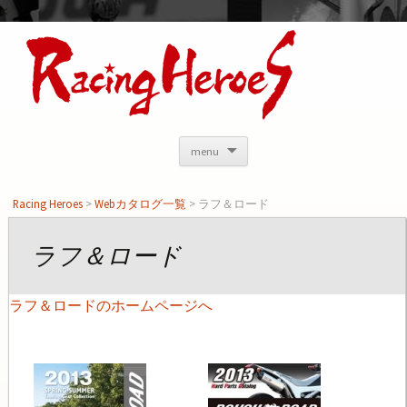
<
menu
Racing Heroes
>
Webカタログ一覧
> ラフ＆ロード
ラフ＆ロード
ラフ＆ロードのホームページへ